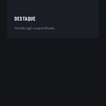
DESTAQUE
Gestão ágil compartilhada.