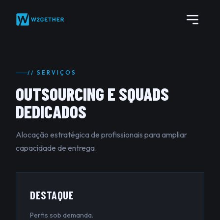
// SERVIÇOS
OUTSOURCING E SQUADS
DEDICADOS
Alocação estratégica de profissionais para ampliar
capacidade de entrega.
DESTAQUE
Perfis sob demanda.